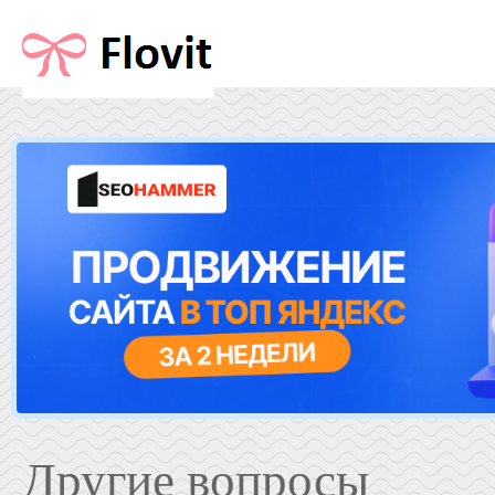
Другие вопросы