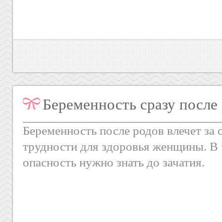
Беременность сразу после
Беременность после родов влечет за
трудности для здоровья женщины. В 
опасность нужно знать до зачатия.