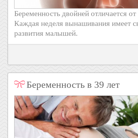
Беременность двойней отличается от
Каждая неделя вынашивания имеет с
развития малышей.
Беременность в 39 лет