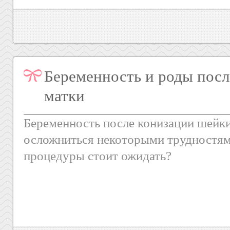
Беременность и роды посл
матки
Беременность после конизации шейк
осложниться некоторыми трудностям
процедуры стоит ожидать?