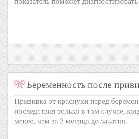
показатель поможет диагностировать
Беременность после приви
Прививка от краснухи перед береме
последствия только в том случае, ко
менее, чем за 3 месяца до зачатия.