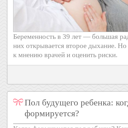
Беременность в 39 лет — большая рад
них открывается второе дыхание. Н
к мнению врачей и оценить риски.
Пол будущего ребенка: ког
формируется?