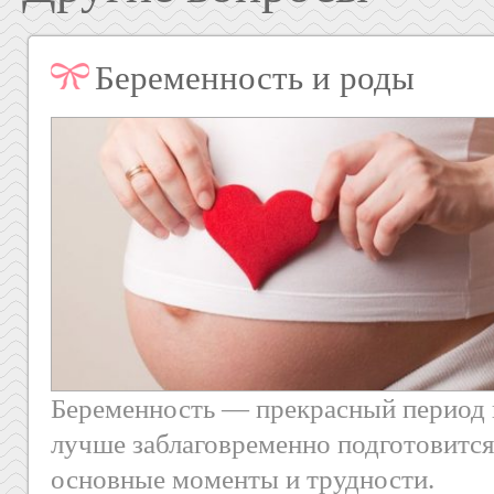
Беременность и роды
Беременность — прекрасный период
лучше заблаговременно подготовится 
основные моменты и трудности.