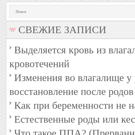
СВЕЖИЕ ЗАПИСИ
Выделяется кровь из влага
кровотечений
Изменения во влагалище 
восстановление после родов
Как при беременности не н
Естественные роды или кес
Что такое ППА? (Прерванн