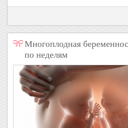
Многоплодная беременност
по неделям