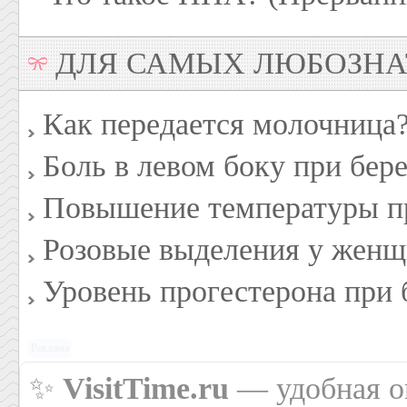
ДЛЯ САМЫХ ЛЮБОЗН
Как передается молочница
Боль в левом боку при бер
Повышение температуры п
Розовые выделения у женщ
Уровень прогестерона при
Реклама
✨
VisitTime.ru
— удобная он