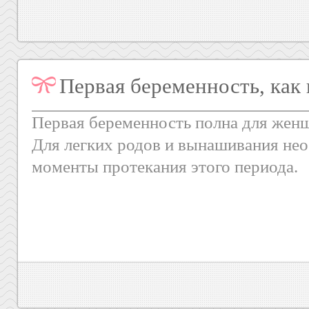
Первая беременность, как 
Первая беременность полна для жен
Для легких родов и вынашивания не
моменты протекания этого периода.