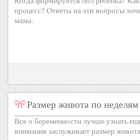
Когда формируется пол ребенка? Как
процесс? Ответы на эти вопросы хоч
мама.
Размер живота по неделям
Все о беременности лучше узнать еще
внимания заслуживает размер живота