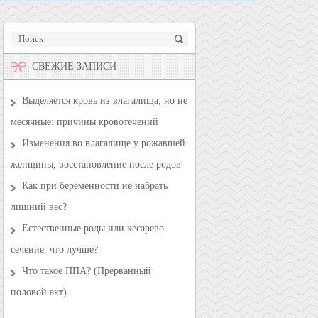
СВЕЖИЕ ЗАПИСИ
Выделяется кровь из влагалища, но не
месячные: причины кровотечений
Изменения во влагалище у рожавшей
женщины, восстановление после родов
Как при беременности не набрать
лишний вес?
Естественные роды или кесарево
сечение, что лучше?
Что такое ППА? (Прерванный
половой акт)