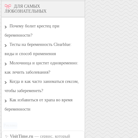
ДЛЯ САМЫХ
ЛЮБОЗНАТЕЛЬНЫХ
Почему болит крестец при
беременности?
Тесты на беременность Clearblue:
виды и способ применения
Молочница и цистит одновременно:
как лечить заболевания?
Когда и как часто заниматься сексом,
чтобы забеременеть?
Как избавиться от храпа во время
беременности
Реклама
✨
VisitTime.ru
— сервис, который