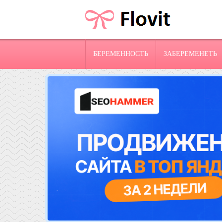
БЕРЕМЕННОСТЬ
ЗАБЕРЕМЕНЕТЬ