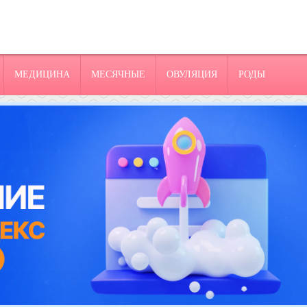
МЕДИЦИНА
МЕСЯЧНЫЕ
ОВУЛЯЦИЯ
РОДЫ