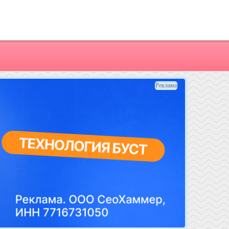
Реклама