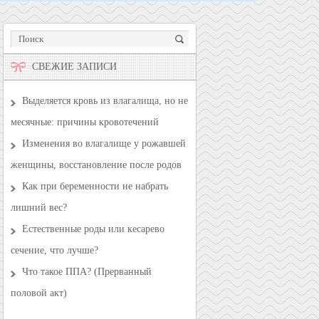
СВЕЖИЕ ЗАПИСИ
Выделяется кровь из влагалища, но не
месячные: причины кровотечений
Изменения во влагалище у рожавшей
женщины, восстановление после родов
Как при беременности не набрать
лишний вес?
Естественные роды или кесарево
сечение, что лучше?
Что такое ППА? (Прерванный
половой акт)