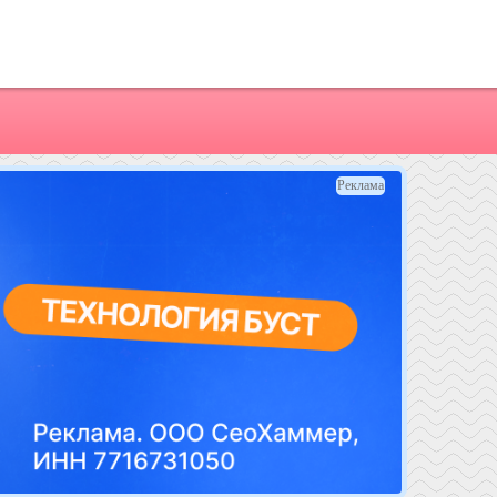
Реклама