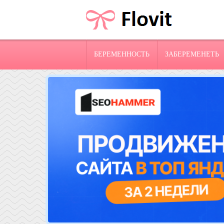
БЕРЕМЕННОСТЬ
ЗАБЕРЕМЕНЕТЬ