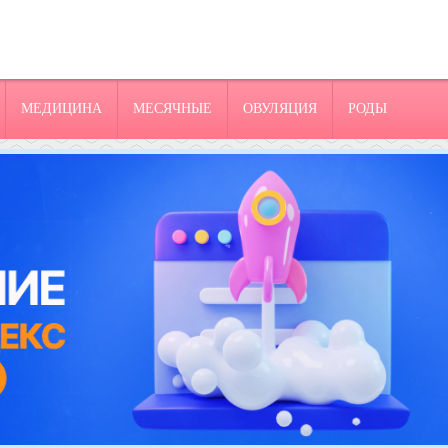
МЕДИЦИНА
МЕСЯЧНЫЕ
ОВУЛЯЦИЯ
РОДЫ