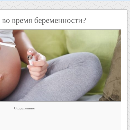
 во время беременности?
Содержание