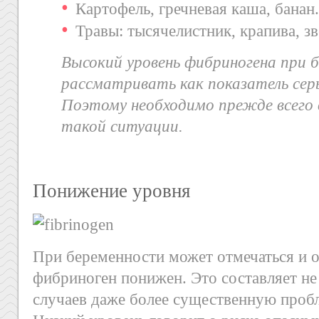
Картофель, гречневая каша, банан.
Травы: тысячелистник, крапива, з
Высокий уровень фибриногена при 
рассматривать как показатель сер
Поэтому необходимо прежде всего 
такой ситуации.
Понижение уровня
При беременности может отмечаться и о
фибриноген понижен. Это составляет не
случаев даже более существенную пробл