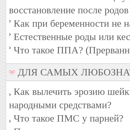
восстановление после родов
Как при беременности не н
Естественные роды или кес
Что такое ППА? (Прерванн
ДЛЯ САМЫХ ЛЮБОЗН
Как вылечить эрозию шейк
народными средствами?
Что такое ПМС у парней?