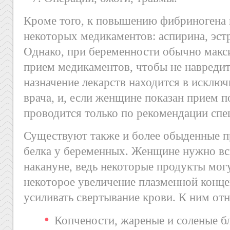
Кроме того, к повышению фибриногена 
некоторых медикаментов: аспирина, эст
Однако, при беременности обычно макс
прием медикаментов, чтобы не навредит
назначение лекарств находится в исклю
врача, и, если женщине показан прием п
проводится только по рекомендации спе
Существуют также и более обыденные 
белка у беременных. Женщине нужно всп
накануне, ведь некоторые продукты мог
некоторое увеличение плазменной конце
усиливать свертывание крови. К ним отн
Копчености, жареные и соленые б