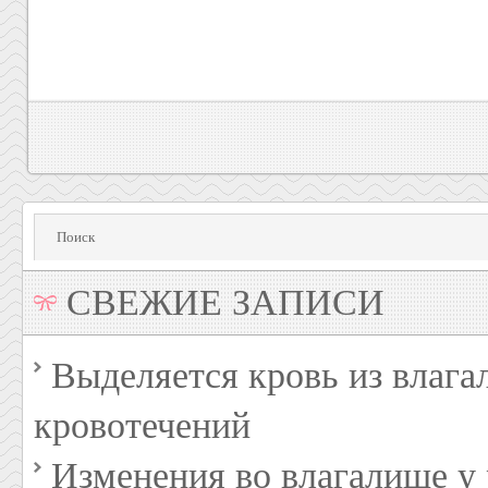
СВЕЖИЕ ЗАПИСИ
Выделяется кровь из влага
кровотечений
Изменения во влагалище 