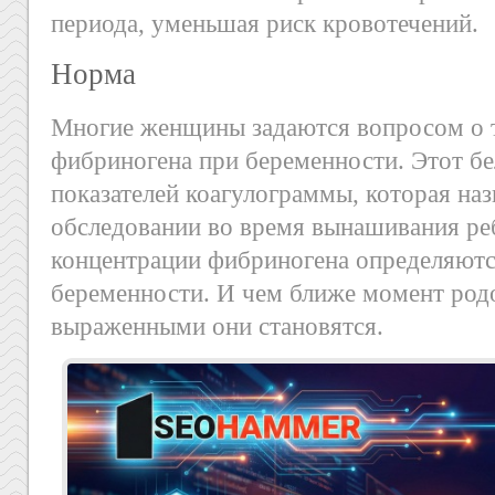
периода, уменьшая риск кровотечений.
Норма
Многие женщины задаются вопросом о т
фибриногена при беременности. Этот бе
показателей коагулограммы, которая на
обследовании во время вынашивания ре
концентрации фибриногена определяютс
беременности. И чем ближе момент родо
выраженными они становятся.