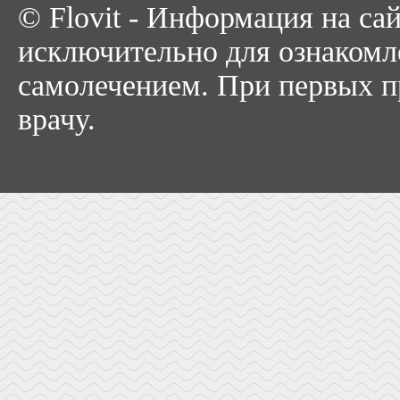
© Flovit - Информация на са
исключительно для ознакомл
самолечением. При первых пр
врачу.