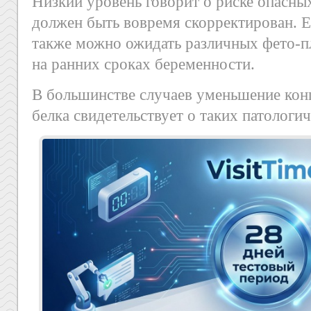
Низкий уровень говорит о риске опасны
должен быть вовремя скорректирован. 
также можно ожидать различных фето-
на ранних сроках беременности.
В большинстве случаев уменьшение кон
белка свидетельствует о таких патологи