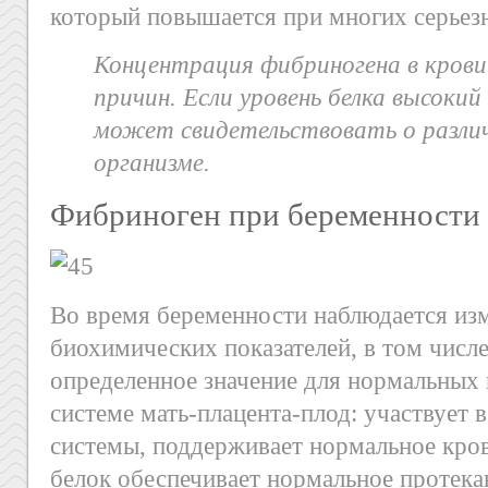
который повышается при многих серьез
Концентрация фибриногена в крови
причин. Если уровень белка высоки
может свидетельствовать о различ
организме.
Фибриноген при беременности
Во время беременности наблюдается из
биохимических показателей, в том числ
определенное значение для нормальных
системе мать-плацента-плод: участвует 
системы, поддерживает нормальное кро
белок обеспечивает нормальное протека