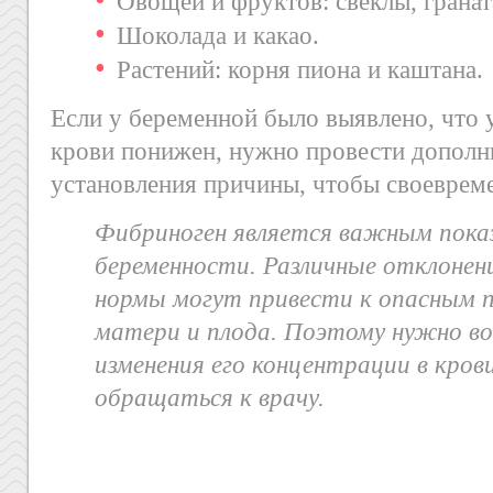
Овощей и фруктов: свеклы, гранат
Шоколада и какао.
Растений: корня пиона и каштана.
Если у беременной было выявлено, что 
крови понижен, нужно провести дополн
установления причины, чтобы своевреме
Фибриноген является важным пока
беременности. Различные отклонени
нормы могут привести к опасным 
матери и плода. Поэтому нужно во
изменения его концентрации в кров
обращаться к врачу.