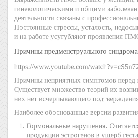
гинекологическими и общими заболевани
деятельности связаны с профессиональ
Постоянные стрессы, усталость, недосы
и на работе усугубляют проявления ПМ
Причины предменструального синдрома
https://www.youtube.com/watch?v=cS5n
Причины неприятных симптомов перед 
Существует множество теорий их возник
них нет исчерпывающего подтверждения
Наиболее обоснованные версии развити
Гормональные нарушения. Считается
продукции эстрогенов в ущерб гест