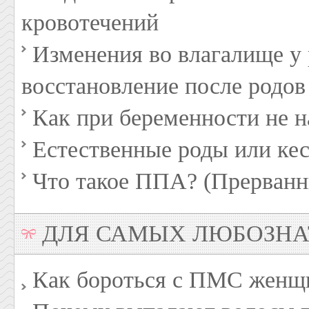
кровотечений
Изменения во влагалище 
восстановление после родов
Как при беременности не н
Естественные роды или кес
Что такое ППА? (Прерванн
ДЛЯ САМЫХ ЛЮБОЗН
Как бороться с ПМС женщ