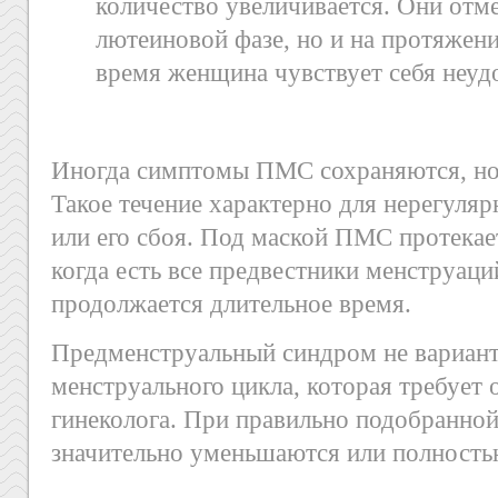
количество увеличивается. Они отме
лютеиновой фазе, но и на протяжени
время женщина чувствует себя неуд
Иногда симптомы ПМС сохраняются, но 
Такое течение характерно для нерегуляр
или его сбоя. Под маской ПМС протекае
когда есть все предвестники менструаци
продолжается длительное время.
Предменструальный синдром не вариант
менструального цикла, которая требует 
гинеколога. При правильно подобранн
значительно уменьшаются или полность