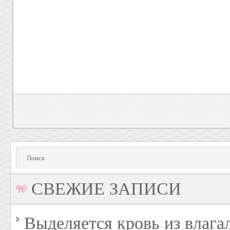
СВЕЖИЕ ЗАПИСИ
Выделяется кровь из влага