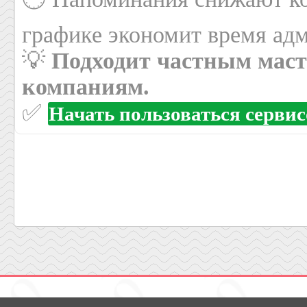
графике экономит время адм
💡
Подходит частным маст
компаниям.
✅
Начать пользоваться серви