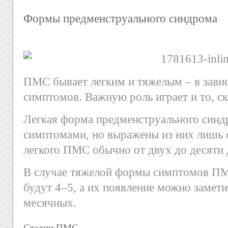
Формы предменструального синдрома
ПМС бывает легким и тяжелым – в зави
симптомов. Важную роль играет и то, ск
Легкая форма предменструального синд
симптомами, но выражены из них лишь 
легкого ПМС обычно от двух до десяти 
В случае тяжелой формы симптомов П
будут 4–5, а их появление можно замети
месячных.
Стадии ПМС