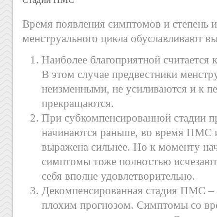
Время появления симптомов и степень 
менструального цикла обуславливают в
Наиболее благоприятной считается 
В этом случае предвестники менстр
неизменными, не усиливаются и к 
прекращаются.
При субкомпенсированной стадии п
начинаются раньше, во время ПМС 
выражена сильнее. Но к моменту на
симптомы тоже полностью исчезают
себя вполне удовлетворительно.
Декомпенсированная стадия ПМС – н
плохим прогнозом. Симптомы со вр