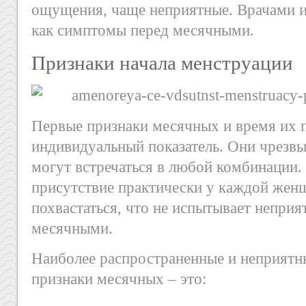
ощущения, чаще неприятные. Врачами и
как симптомы перед месячными.
Признаки начала менструации
Первые признаки месячных и время их п
индивидуальный показатель. Они чрезв
могут встречаться в любой комбинации.
присутствие практически у каждой жен
похвастаться, что не испытывает непри
месячными.
Наиболее распространенные и неприятн
признаки месячных – это: