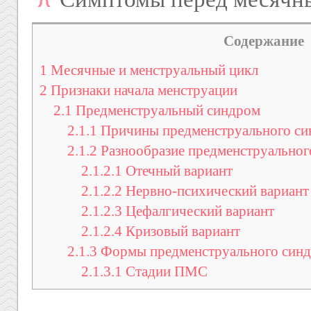
Содержание
1
Месячные и менструальный цикл
2
Признаки начала менструации
2.1
Предменструальный синдром
2.1.1
Причины предменструального си
2.1.2
Разнообразие предменструальног
2.1.2.1
Отечный вариант
2.1.2.2
Нервно-психический вариант
2.1.2.3
Цефалгический вариант
2.1.2.4
Кризовый вариант
2.1.3
Формы предменструального син
2.1.3.1
Стадии ПМС