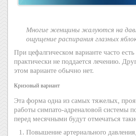
Многие женщины жалуются на давлен
ощущение распирания глазных яблок
При цефалгическом варианте часто есть 
практически не поддается лечению. Др
этом варианте обычно нет.
Кризовый вариант
Эта форма одна из самых тяжелых, про
работы симпато-адреналовой системы п
перед месячными будут отмечаться так
Повышение артериального давления,