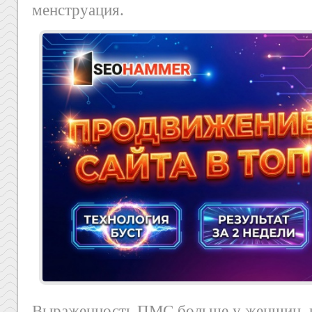
менструация.
Выраженность ПМС больше у женщин, 