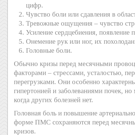
цифр.
Чувство боли или сдавления в облас
Тревожные ощущения – чувство стр
Усиление сердцебиения, появление п
Онемение рук или ног, их похолодан
Головные боли.
Обычно кризы перед месячными прово
факторами – стрессами, усталостью, п
перегрузками. Они особенно характерн
гипертонией и заболеваниями почек, но 
когда других болезней нет.
Головная боль и повышение артериально
форме ПМС сохраняются перед месячны
кризов.