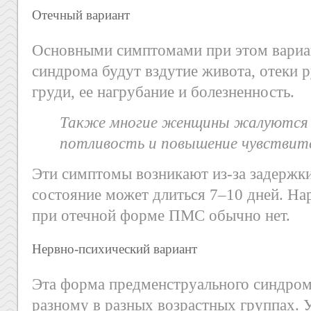
Отечный вариант
Основными симптомами при этом вариа
синдрома будут вздутие живота, отеки р
груди, ее нагрубание и болезненность.
Также многие женщины жалуются 
потливость и повышение чувствите
Эти симптомы возникают из-за задержки
состояние может длиться 7–10 дней. Н
при отечной форме ПМС обычно нет.
Нервно-психический вариант
Эта форма предменструального синдром
разному в разных возрастных группах. 