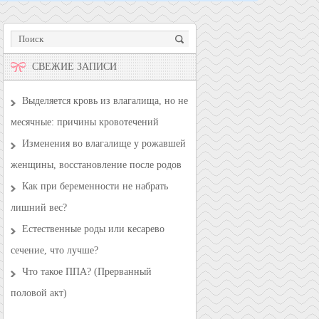
СВЕЖИЕ ЗАПИСИ
Выделяется кровь из влагалища, но не
месячные: причины кровотечений
Изменения во влагалище у рожавшей
женщины, восстановление после родов
Как при беременности не набрать
лишний вес?
Естественные роды или кесарево
сечение, что лучше?
Что такое ППА? (Прерванный
половой акт)