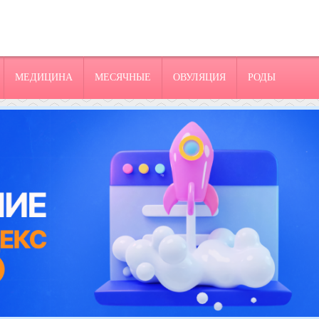
МЕДИЦИНА
МЕСЯЧНЫЕ
ОВУЛЯЦИЯ
РОДЫ