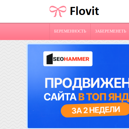
БЕРЕМЕННОСТЬ
ЗАБЕРЕМЕНЕТЬ