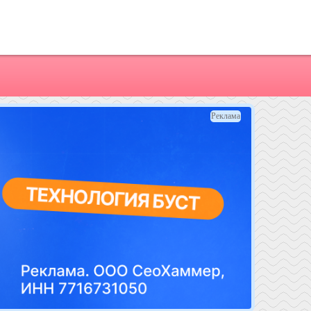
Реклама