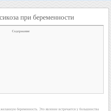
сикоза при беременности
Содержание
 желанную беременность. Это явление встречается у большинства