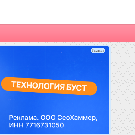
Реклама