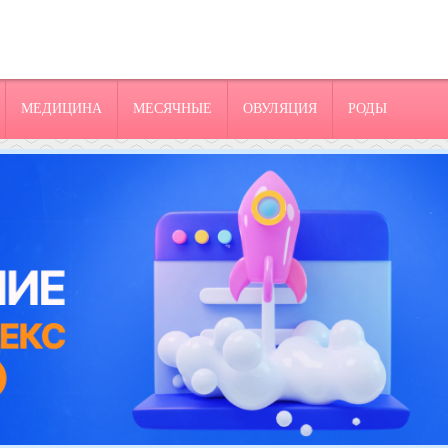
МЕДИЦИНА
МЕСЯЧНЫЕ
ОВУЛЯЦИЯ
РОДЫ