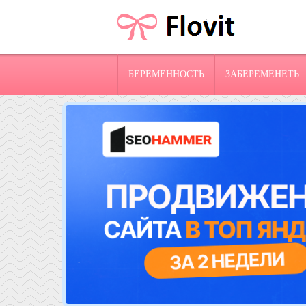
БЕРЕМЕННОСТЬ
ЗАБЕРЕМЕНЕТЬ