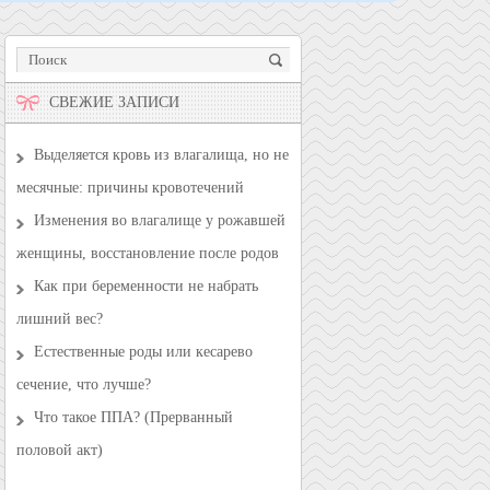
СВЕЖИЕ ЗАПИСИ
Выделяется кровь из влагалища, но не
месячные: причины кровотечений
Изменения во влагалище у рожавшей
женщины, восстановление после родов
Как при беременности не набрать
лишний вес?
Естественные роды или кесарево
сечение, что лучше?
Что такое ППА? (Прерванный
половой акт)