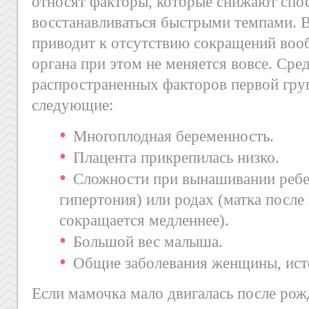
относят факторы, которые снижают спо
восстанавливаться быстрыми темпами. 
приводит к отсутствию сокращений воо
органа при этом не меняется вовсе. Сре
распространенных факторов первой гр
следующие:
Многоплодная беременность.
Плацента прикрепилась низко.
Сложности при вынашивании ребе
гипертония) или родах (матка после 
сокращается медленнее).
Большой вес малыша.
Общие заболевания женщины, ист
Если мамочка мало двигалась после рож