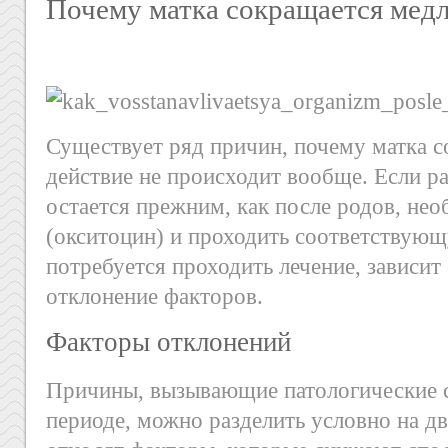
Почему матка сокращается мед
Существует ряд причин, почему матка с
действие не происходит вообще. Если р
остается прежним, как после родов, не
(окситоцин) и проходить соответствую
потребуется проходить лечение, зависи
отклонение факторов.
Факторы отклонений
Причины, вызывающие патологические 
периоде, можно разделить условно на дв