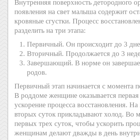
Внутренняя поверхность детородного о
появления на свет малыша содержит ост
кровяные сгустки. Процесс восстановл
разделить на три этапа:
Первичный. Он происходит до 3 дне
Вторичный. Продолжается до 3 неде
Завершающий. В норме он завершает
родов.
Первичный этап начинается с момента п
В роддоме женщине оказывается первая
ускорение процесса восстановления. На
вторых суток прикладывают холод. Во м
первых трех суток, чтобы ускорить про
женщинам делают дважды в день внутр