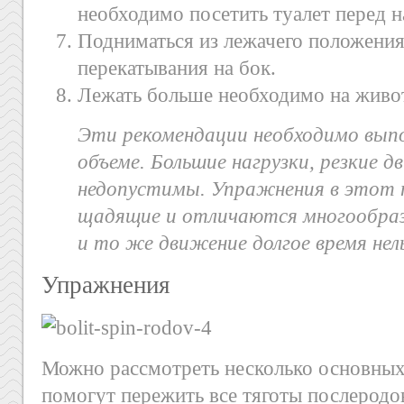
необходимо посетить туалет перед н
Подниматься из лежачего положени
перекатывания на бок.
Лежать больше необходимо на живо
Эти рекомендации необходимо выпо
объеме. Большие нагрузки, резкие 
недопустимы. Упражнения в этот 
щадящие и отличаются многообраз
и то же движение долгое время нель
Упражнения
Можно рассмотреть несколько основных
помогут пережить все тяготы послеродо