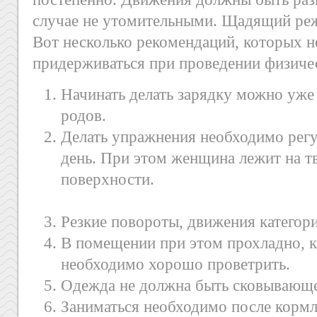
случае не утомительными. Щадящий реж
Вот несколько рекомендаций, которых 
придерживаться при проведении физиче
Начинать делать зарядку можно уже
родов.
Делать упражнения необходимо регул
день. При этом женщина лежит на т
поверхности.
Резкие повороты, движения категор
В помещении при этом прохладно, к
необходимо хорошо проветрить.
Одежда не должна быть сковывающ
Заниматься необходимо после кормл