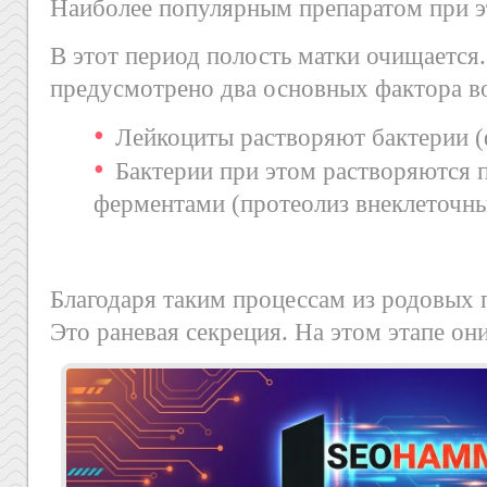
Наиболее популярным препаратом при э
В этот период полость матки очищается.
предусмотрено два основных фактора в
Лейкоциты растворяют бактерии (
Бактерии при этом растворяются 
ферментами (протеолиз внеклеточны
Благодаря таким процессам из родовых 
Это раневая секреция. На этом этапе он