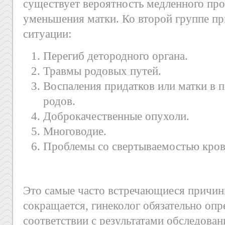
существует вероятность медленного про
уменьшения матки. Ко второй группе пр
ситуации:
Перегиб детородного органа.
Травмы родовых путей.
Воспаления придатков или матки в 
родов.
Доброкачественные опухоли.
Многоводие.
Проблемы со свертываемостью кров
Это самые часто встречающиеся причины
сокращается, гинеколог обязательно опр
соответствии с результатами обследован