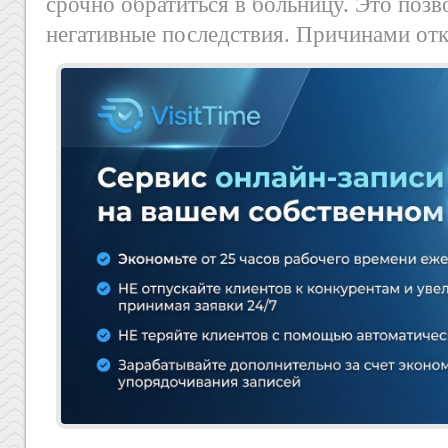
срочно обратиться в больницу. Это позв
негативные последствия. Причинами отк