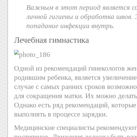
Важным в этот период является с
личной гигиены и обработка швов
попадание инфекции внутрь.
Лечебная гимнастика
Одной из рекомендаций гинекологов же
родившим ребенка, является увеличение
случае с самых ранних сроков возможн
для сокращения матки. Их можно делат
Однако есть ряд рекомендаций, которы
выполнять в процессе зарядки.
Медицинские специалисты рекомендуют 
постепенно. Движения должны быть раз