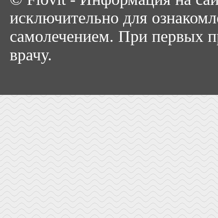
исключительно для ознакомл
самолечением. При первых пр
врачу.