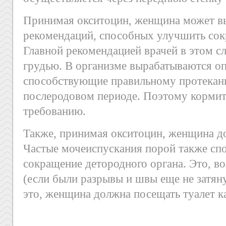
Принимая окситоцин, женщина может в
рекомендаций, способных улучшить сок
Главной рекомендацией врачей в этом с
грудью. В организме вырабатываются о
способствующие правильному протекан
послеродовом периоде. Поэтому кормит
требованию.
Также, принимая окситоцин, женщина д
Частые мочеиспускания порой также сп
сокращение детородного органа. Это, в
(если были разрывы и швы еще не затяну
это, женщина должна посещать туалет к