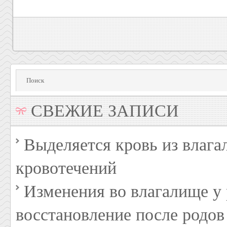
СВЕЖИЕ ЗАПИСИ
Выделяется кровь из влага
кровотечений
Изменения во влагалище 
восстановление после родов