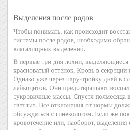
Выделения после родов
Чтобы понимать, как происходит восст
системы после родов, необходимо обращ
влагалищных выделений.
В первые три дня лохии, выделяющиеся
красноватый оттенок. Кровь в секреции п
Однако уже через пару-тройку дней в с
лейкоцитов. Они предотвращают воспале
сукровичные массы. Спустя полмесяца 
светлые. Все отклонения от нормы долж
обсуждаться с гинекологом. Если же по
кровотечение или, наоборот, выделения