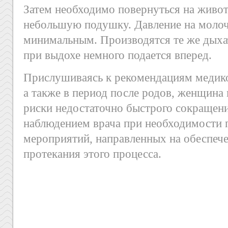
Затем необходимо повернуться на живот
небольшую подушку. Давление на моло
минимальным. Производятся те же дыха
при выдохе немного подается вперед.
Прислушиваясь к рекомендациям медико
а также в период после родов, женщина
риски недостаточно быстрого сокращени
наблюдением врача при необходимости 
мероприятий, направленных на обеспеч
протекания этого процесса.