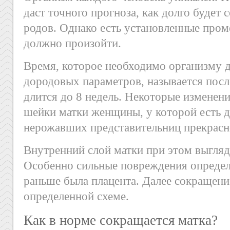
даст точного прогноза, как долго будет 
родов. Однако есть установленные пром
должно произойти.
Время, которое необходимо организму д
дородовых параметров, называется пос
длится до 8 недель. Некоторые изменени
шейки матки женщины, у которой есть д
нерожавших представительниц прекрасно
Внутренний слой матки при этом выгляд
Особенно сильные повреждения определя
раньше была плацента. Далее сокращени
определенной схеме.
Как в норме сокращается матка?