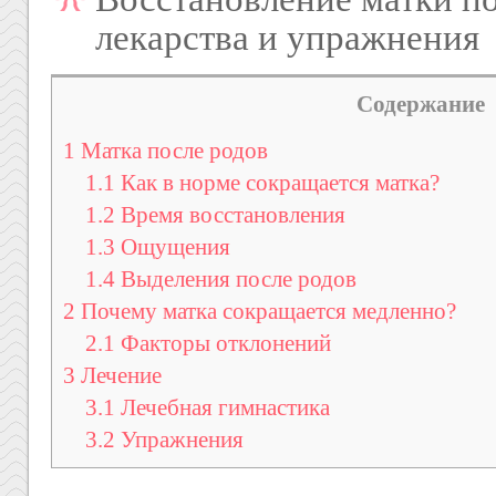
лекарства и упражнения
Содержание
1
Матка после родов
1.1
Как в норме сокращается матка?
1.2
Время восстановления
1.3
Ощущения
1.4
Выделения после родов
2
Почему матка сокращается медленно?
2.1
Факторы отклонений
3
Лечение
3.1
Лечебная гимнастика
3.2
Упражнения