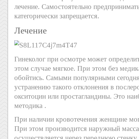
лечение. Самостоятельно предпринимать
категорически запрещается.
Лечение
Гинеколог при осмотре может определит
этом случае мягкое. При этом без медик
обойтись. Самыми популярными сегодня
устранению такого отклонения в послер
окситоцин или простагландины. Это наи
методика .
При наличии кровотечения женщине мог
При этом производится наружный масса
осуществляется через переднюю стенку