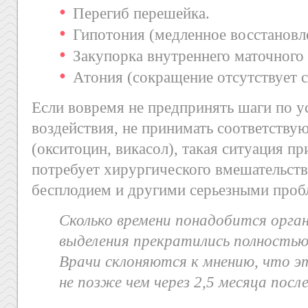
Перегиб перешейка.
Гипотония (медленное восстановл
Закупорка внутреннего маточного 
Атония (сокращение отсутствует с
Если вовремя не предпринять шаги по у
воздействия, не принимать соответству
(окситоцин, викасол), такая ситуация п
потребует хирургического вмешательств
бесплодием и другими серьезными проб
Сколько времени понадобится орга
выделения прекратились полностью
Врачи склоняются к мнению, что 
не позже чем через 2,5 месяца после