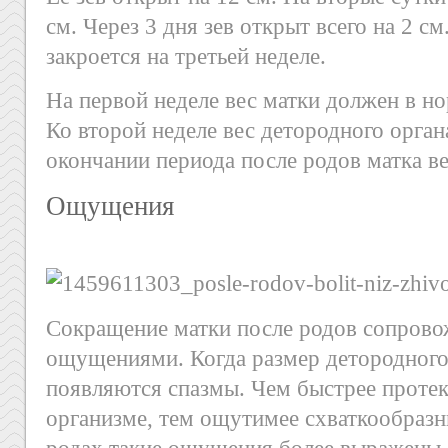
см. Через 3 дня зев открыт всего на 2 с
закроется на третьей неделе.
На первой неделе вес матки должен в но
Ко второй неделе вес детородного орган
окончании периода после родов матка ве
Ощущения
Сокращение матки после родов сопрово
ощущениями. Когда размер детородного
появляются спазмы. Чем быстрее протек
организме, тем ощутимее схваткообраз