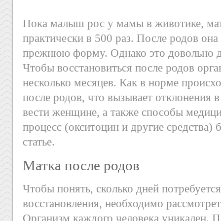
Пока малыш рос у мамы в животике, мат
практически в 500 раз. После родов она
прежнюю форму. Однако это довольно д
Чтобы восстановиться после родов орг
несколько месяцев. Как в норме происх
после родов, что вызывает отклонения в 
вести женщине, а также способы медици
процесс (окситоцин и другие средства) 
статье.
Матка после родов
Чтобы понять, сколько дней потребуетс
восстановления, необходимо рассмотрет
Организм каждого человека уникален. П