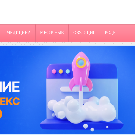
МЕДИЦИНА
МЕСЯЧНЫЕ
ОВУЛЯЦИЯ
РОДЫ