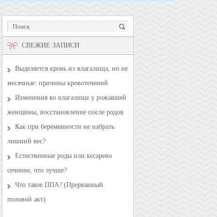
СВЕЖИЕ ЗАПИСИ
Выделяется кровь из влагалища, но не
месячные: причины кровотечений
Изменения во влагалище у рожавшей
женщины, восстановление после родов
Как при беременности не набрать
лишний вес?
Естественные роды или кесарево
сечение, что лучше?
Что такое ППА? (Прерванный
половой акт)