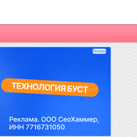
Реклама