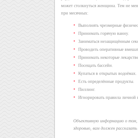
может столкнуться женщина. Тем не мене
при месячных:
Выполнять чрезмерные физичес
Принимать горячую ванну.
Заниматься незащищённым сек
Проводить оперативные вмешат
Принимать некоторые лекарств
Посещать бассейн.
Купаться в открытых водоёмах.
Есть определённые продукты.
Пиллинг.
Игнорировать правила личной 
Объективную информацию о том, ч
здоровью, вам должен рассказать 