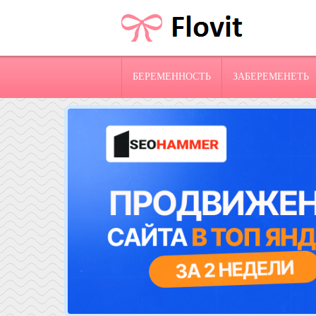
БЕРЕМЕННОСТЬ
ЗАБЕРЕМЕНЕТЬ