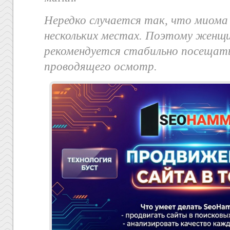
Нередко случается так, что миома 
нескольких местах. Поэтому женщи
рекомендуется стабильно посещать
проводящего осмотр.