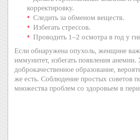
корректировку.
Следить за обменом веществ.
Избегать стрессов.
Проводить 1–2 осмотра в год у ги
Если обнаружена опухоль, женщине важ
иммунитет, избегать появления анемии.
доброкачественное образование, вероятн
же есть. Соблюдение простых советов п
множества проблем со здоровьем в пери