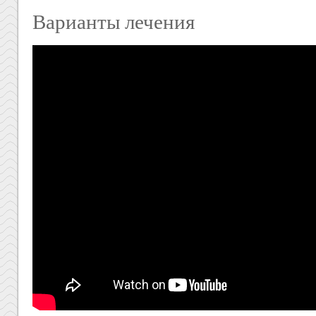
Варианты лечения