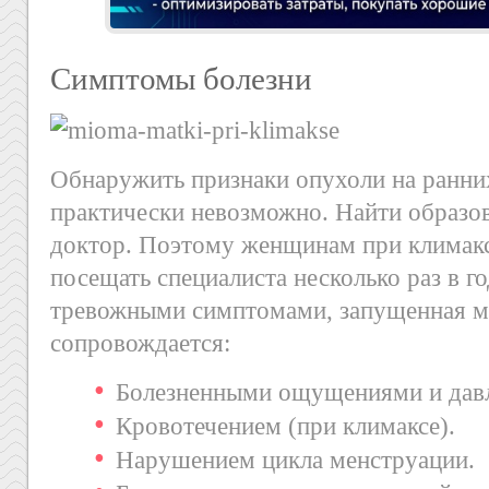
Симптомы болезни
Обнаружить признаки опухоли на ранних
практически невозможно. Найти образо
доктор. Поэтому женщинам при климакс
посещать специалиста несколько раз в го
тревожными симптомами, запущенная м
сопровождается:
Болезненными ощущениями и давл
Кровотечением (при климаксе).
Нарушением цикла менструации.