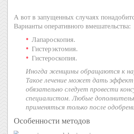
А вот в запущенных случаях понадобитс
Варианты оперативного вмешательства:
Лапароскопия.
Гистерэктомия.
Гистероскопия.
Иногда женщины обращаются к на
Такое лечение может дать эффект,
обязательно следует провести кон
специалистом. Любые дополнитель
применяться только после одобрени
Особенности методов