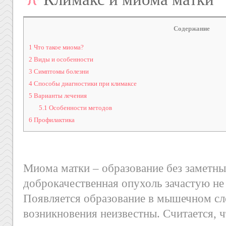
Содержание
1
Что такое миома?
2
Виды и особенности
3
Симптомы болезни
4
Способы диагностики при климаксе
5
Варианты лечения
5.1
Особенности методов
6
Профилактика
Миома матки – образование без заметны
доброкачественная опухоль зачастую не 
Появляется образование в мышечном сл
возникновения неизвестны. Считается, ч