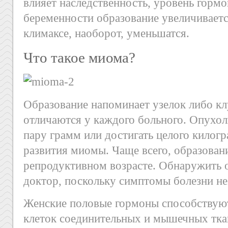
влияет наследственность, уровень гормо
беременности образование увеличиваетс
климаксе, наоборот, уменьшатся.
Что такое миома?
Образование напоминает узелок либо клу
отличаются у каждого больного. Опухоль
пару грамм или достигать целого килогр
развития миомы. Чаще всего, образовани
репродуктивном возрасте. Обнаружить 
доктор, поскольку симптомы болезни не
Женские половые гормоны способствую
клеток соединительных и мышечных ткан