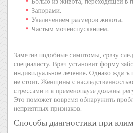
Болью из живота, переходящей в 
Запорами.
Увеличением размеров живота.
Частым мочеиспусканием.
Заметив подобные симптомы, сразу след
специалисту. Врач установит форму забо
индивидуальное лечение. Однако ждать 
не стоит. Женщины с наследственность
стрессами и в пременопаузе должны рег
Это поможет вовремя обнаружить пробл
неприятных признаков.
Способы диагностики при клим