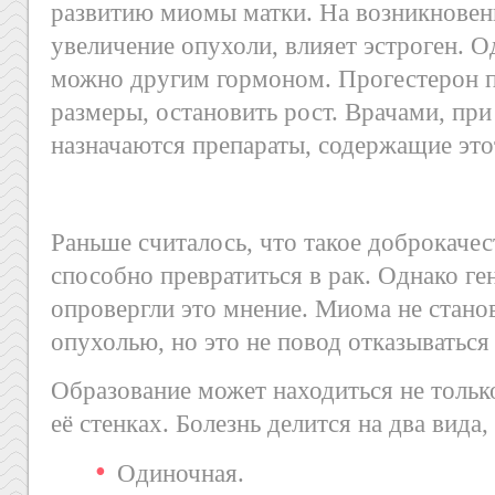
развитию миомы матки. На возникновени
увеличение опухоли, влияет эстроген. О
можно другим гормоном. Прогестерон 
размеры, остановить рост. Врачами, при
назначаются препараты, содержащие это
Раньше считалось, что такое доброкаче
способно превратиться в рак. Однако ге
опровергли это мнение. Миома не стано
опухолью, но это не повод отказываться 
Образование может находиться не только
её стенках. Болезнь делится на два вида,
Одиночная.