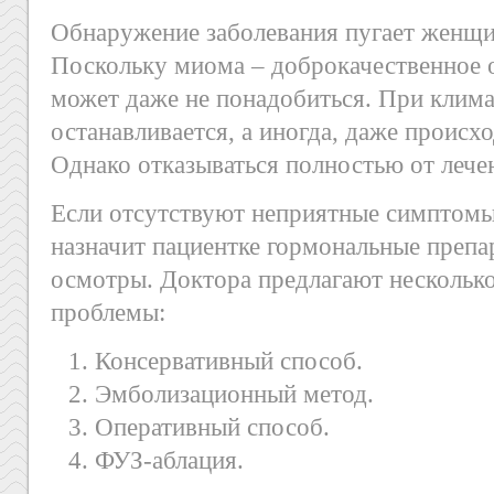
Обнаружение заболевания пугает женщин
Поскольку миома – доброкачественное о
может даже не понадобиться. При клима
останавливается, а иногда, даже происх
Однако отказываться полностью от лечен
Если отсутствуют неприятные симптомы
назначит пациентке гормональные препа
осмотры. Доктора предлагают несколько
проблемы:
Консервативный способ.
Эмболизационный метод.
Оперативный способ.
ФУЗ-аблация.