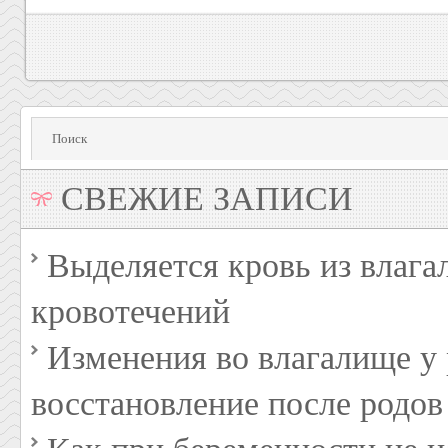
СВЕЖИЕ ЗАПИСИ
Выделяется кровь из влага
кровотечений
Изменения во влагалище 
восстановление после родов