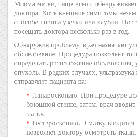
Миома матки, чаще всего, обнаруживае
доктора. Хотя внешние симптомы незам
способен найти узелки или клубки. Поэ
посещать доктора несколько раз в год.
Обнаружив проблему, врач назначает ул
обследование. Процедура позволяет точ
определить расположение образования, 
опухоль. В редких случаях, ультразвука
отправляет пациента на:
Лапароскопию. При процедуре де
брюшной стенке, затем, врач вводит
матку.
Гестероскопию. В матку вводится
позволяет доктору осмотреть ткани.