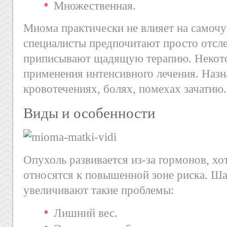
Множественная.
Миома практически не влияет на самоч
специалисты предпочитают просто отсле
приписывают щадящую терапию. Некото
применения интенсивного лечения. Назн
кровотечениях, болях, помехах зачатию.
Виды и особенности
Опухоль развивается из-за гормонов, хо
относятся к повышенной зоне риска. Ш
увеличивают такие проблемы:
Лишний вес.