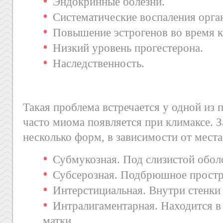
Эндокринные болезни.
Систематические воспаления орган
Повышение эстрогенов во время к
Низкий уровень прогестерона.
Наследственность.
Такая проблема встречается у одной из
часто миома появляется при климаксе. 
несколько форм, в зависимости от мест
Субмукозная. Под слизистой обол
Субсерозная. Подбрюшное простр
Интерстициальная. Внутри стенки 
Интралигаментарная. Находится в
матки.