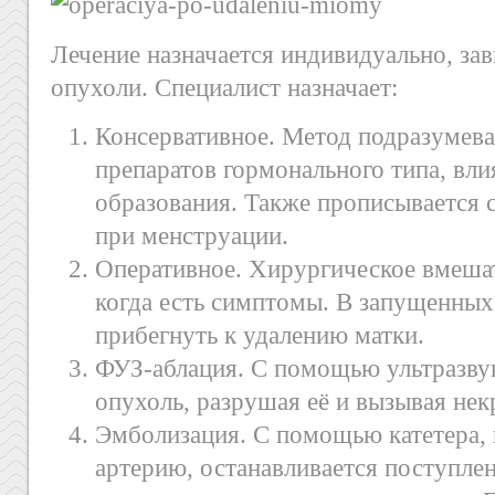
Лечение назначается индивидуально, за
опухоли. Специалист назначает:
Консервативное. Метод подразумева
препаратов гормонального типа, вл
образования. Также прописывается 
при менструации.
Оперативное. Хирургическое вмеша
когда есть симптомы. В запущенных
прибегнуть к удалению матки.
ФУЗ-аблация. С помощью ультразвук
опухоль, разрушая её и вызывая нек
Эмболизация. С помощью катетера, 
артерию, останавливается поступле