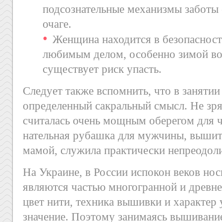
подсознательные механизмы заботы
очаге.
Женщина находится в безопасност
любимым делом, особенно зимой во 
существует риск упасть.
Следует также вспомнить, что в занятии
определенный сакральный смысл. Не зря
считалась очень мощным оберегом для 
нательная рубашка для мужчины, выши
мамой, служила практически непреодол
На Украине, в России испокон веков но
являются частью многогранной и древне
цвет нити, техника вышивки и характер 
значение. Поэтому занимаясь вышивани