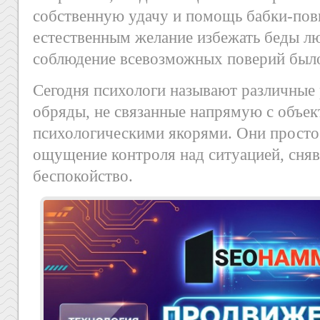
собственную удачу и помощь бабки-пови
естественным желание избежать беды л
соблюдение всевозможных поверий было
Сегодня психологи называют различные 
обряды, не связанные напрямую с объек
психологическими якорями. Они просто
ощущение контроля над ситуацией, сняв
беспокойство.