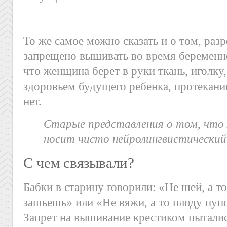
То же самое можно сказать и о том, раз
запрещено вышивать во время беременн
что женщина берет в руки ткань, иголку,
здоровьем будущего ребенка, протекани
нет.
Старые представления о том, что 
носит чисто нейролингвистический
С чем связывали?
Бабки в старину говорили: «Не шей, а то
зашьешь» или «Не вяжи, а то плоду пуп
Запрет на вышивание крестиком пыталис