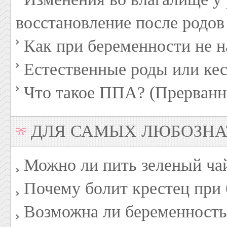
восстановление после родов
Как при беременности не н
Естественные роды или кес
Что такое ППА? (Прерванн
ДЛЯ САМЫХ ЛЮБОЗН
Можно ли пить зеленый ча
Почему болит крестец при
Возможна ли беременность