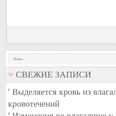
СВЕЖИЕ ЗАПИСИ
Выделяется кровь из влага
кровотечений
Изменения во влагалище 