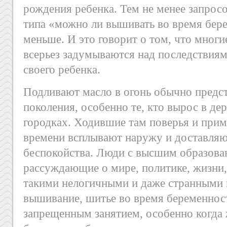
рождения ребенка. Тем не менее запрос
типа «можно ли вышивать во время бере
меньше. И это говорит о том, что мног
всерьез задумываются над последствиям
своего ребенка.
Подливают масло в огонь обычно предс
поколения, особенно те, кто вырос в де
городках. Ходившие там поверья и прим
времени всплывают наружу и доставля
беспокойства. Люди с высшим образова
рассуждающие о мире, политике, жизни,
такими нелогичными и даже странными 
вышивание, шитье во время беременност
запрещенным занятием, особенно когда 