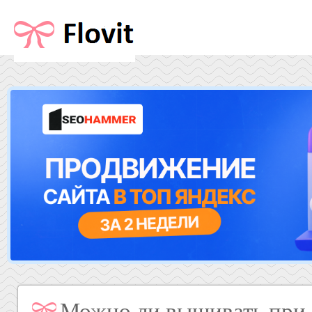
Можно ли вышивать при