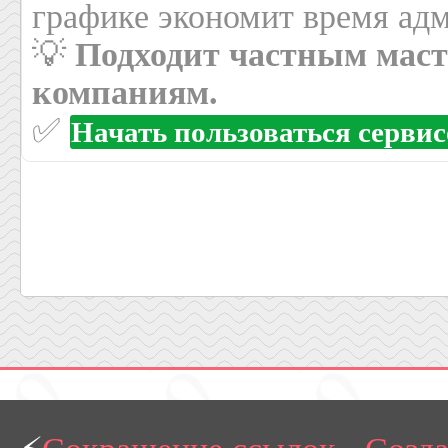
графике экономит время адм
💡
Подходит частным маст
компаниям.
✅
Начать пользоваться серви