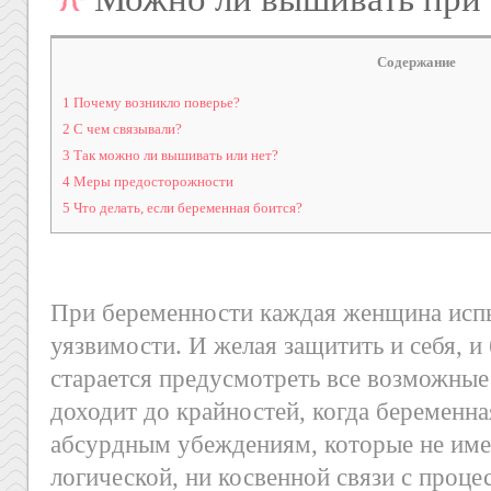
Содержание
1
Почему возникло поверье?
2
С чем связывали?
3
Так можно ли вышивать или нет?
4
Меры предосторожности
5
Что делать, если беременная боится?
При беременности каждая женщина исп
уязвимости. И желая защитить и себя, и
старается предусмотреть все возможные
доходит до крайностей, когда беременна
абсурдным убеждениям, которые не име
логической, ни косвенной связи с проц