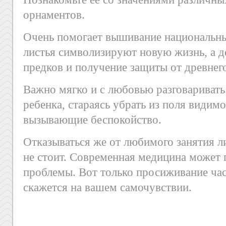
орнаментов.
Очень помогает вышивание национальн
листья символизируют новую жизнь, а д
предков и получение защиты от древнего
Важно мягко и с любовью разговаривать
ребенка, стараясь убрать из поля видим
вызывающие беспокойство.
Отказываться же от любимого занятия л
не стоит. Современная медицина может 
проблемы. Вот только просиживание ча
скажется на вашем самочувствии.