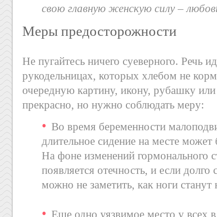
свою главную женскую силу – любов
Меры предосторожности
Не пугайтесь ничего суеверного. Речь и
рукодельницах, которых хлебом не корм
очередную картину, икону, рубашку или 
прекрасно, но нужно соблюдать меру:
Во время беременности малоподв
длительное сидение на месте может
На фоне изменений гормонального с
появляется отечность, и если долго с
можно не заметить, как ноги станут 
Еще одно уязвимое место у всех в