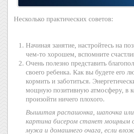
Несколько практических советов:
Начиная занятие, настройтесь на по
чем-то хорошем, вспомните счастли
Очень полезно представить благопо
своего ребенка. Как вы будете его л
кормить и заботиться. Энергетически
мощную позитивную атмосферу, в к
произойти ничего плохого.
Вышитая распашонка, шапочка ил
картина бисером станет мощным об
мужа и домашнего очага, если вло