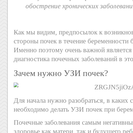
обострение хронических заболевани
Как мы видим, предпосылок к возникно
стороны почек в течение беременности б
Именно поэтому очень важной является
диагностика почечных заболеваний в это
Зачем нужно УЗИ почек?
Для начала нужно разобраться, в каких 
необходимо делать УЗИ почек при бере
Почечные заболевания самым негативны
здоровье как матери, так и будущего ре