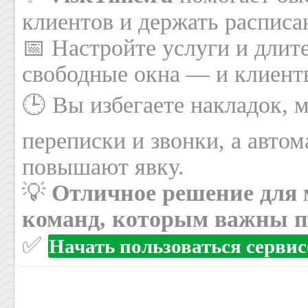
клиентов и держать расписа
📅 Настройте услуги и длит
свободные окна — и клиенты
🕒 Вы избегаете накладок, 
переписки и звонки, а авто
повышают явку.
💡
Отличное решение для 
команд, которым важны по
✅
Начать пользоваться серви