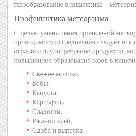
газообразование в кишечнике – метеори
Профилактика метеоризма
С целью уменьшения проявлений метеори
проводимого исследования следует искл
ограничить употребление продуктов, ко
повышенное образование газов в кишечн
Свежее молоко.
Бобы.
Капуста.
Картофель.
Сладости.
Ржаной хлеб.
Сдоба и выпечка.