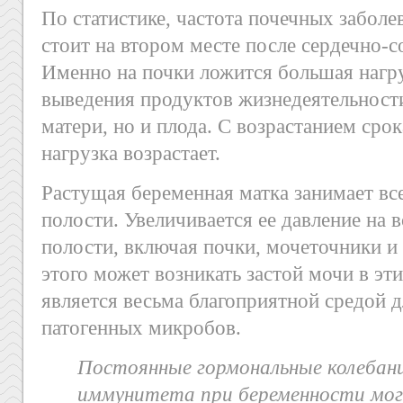
По статистике, частота почечных забол
стоит на втором месте после сердечно-с
Именно на почки ложится большая нагр
выведения продуктов жизнедеятельност
матери, но и плода. С возрастанием сро
нагрузка возрастает.
Растущая беременная матка занимает в
полости. Увеличивается ее давление на
полости, включая почки, мочеточники и
этого может возникать застой мочи в эти
является весьма благоприятной средой 
патогенных микробов.
Постоянные гормональные колебан
иммунитета при беременности мо