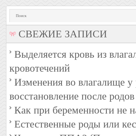
СВЕЖИЕ ЗАПИСИ
Выделяется кровь из влага
кровотечений
Изменения во влагалище 
восстановление после родов
Как при беременности не н
Естественные роды или кес