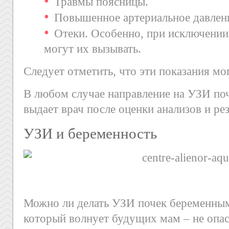
Травмы поясницы.
Повышенное артериальное давлен
Отеки. Особенно, при исключении
могут их вызывать.
Следует отметить, что эти показания мог
В любом случае направление на УЗИ по
выдает врач после оценки анализов и ре
УЗИ и беременность
Можно ли делать УЗИ почек беременным
который волнует будущих мам – не опа