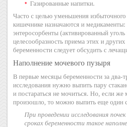
Газированные напитки.
Часто с целью уменьшения избыточного 
кишечнике назначаются и медикаменты: 
энтеросорбенты (активированный уголь и
целесообразность приема этих и других
беременности следует обсудить с лечащ
Наполнение мочевого пузыря
В первые месяцы беременности за два-т
исследования нужно выпить пару стакан
и постараться не мочиться. Но, если же
произошло, то можно выпить еще один с
При проведении исследования почек 
сроках беременности такое наполне