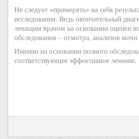
Не следует «примерять» на себя результ
исследования. Ведь окончательный диагн
лечащим врачом на основании оценки вс
обследования – осмотра, анализов мочи 
Именно на основании полного обследова
соответствующее эффективное лечение.