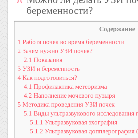
беременности?
Содержание
1
Работа почек во время беременности
2
Зачем нужно УЗИ почек?
2.1
Показания
3
УЗИ и беременность
4
Как подготовиться?
4.1
Профилактика метеоризма
4.2
Наполнение мочевого пузыря
5
Методика проведения УЗИ почек
5.1
Виды ультразвукового исследования 
5.1.1
Ультразвуковая эхография
5.1.2
Ультразвуковая допплерография 