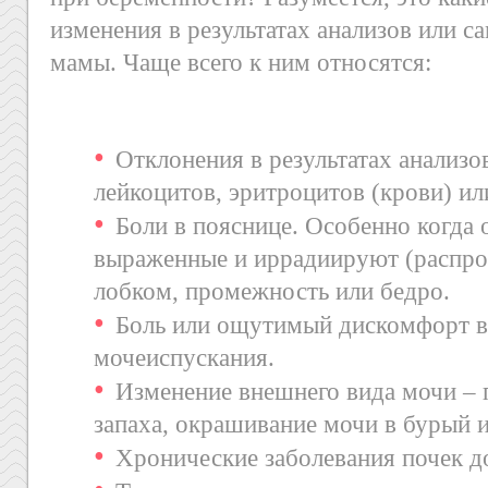
изменения в результатах анализов или 
мамы. Чаще всего к ним относятся:
Отклонения в результатах анализо
лейкоцитов, эритроцитов (крови) ил
Боли в пояснице. Особенно когда 
выраженные и иррадиируют (распрос
лобком, промежность или бедро.
Боль или ощутимый дискомфорт в
мочеиспускания.
Изменение внешнего вида мочи – 
запаха, окрашивание мочи в бурый ил
Хронические заболевания почек д