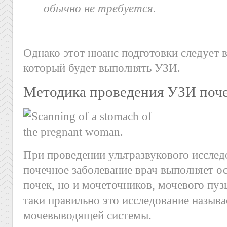
обычно не требуется.
Однако этот нюанс подготовки следует в
который будет выполнять УЗИ.
Методика проведения УЗИ поч
При проведении ультразвукового исслед
почечное заболевание врач выполняет о
почек, но и мочеточников, мочевого пузы
таки правильно это исследование назыв
мочевыводящей системы.