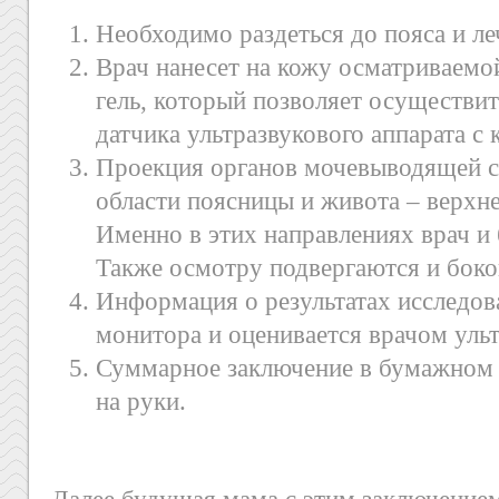
Необходимо раздеться до пояса и ле
Врач нанесет на кожу осматриваемо
гель, который позволяет осуществит
датчика ультразвукового аппарата с 
Проекция органов мочевыводящей с
области поясницы и живота – верхне
Именно в этих направлениях врач и 
Также осмотру подвергаются и боко
Информация о результатах исследов
монитора и оценивается врачом уль
Суммарное заключение в бумажном 
на руки.