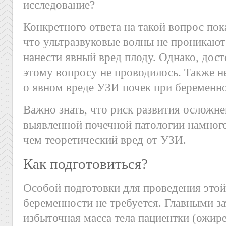
исследование?
Конкретного ответа на такой вопрос пок
что ультразвуковые волны не проникают
нанести явный вред плоду. Однако, дос
этому вопросу не проводилось. Также н
о явном вреде УЗИ почек при беременно
Важно знать, что риск развития осложне
выявленной почечной патологии намного
чем теоретический вред от УЗИ.
Как подготовиться?
Особой подготовки для проведения это
беременности не требуется. Главными з
избыточная масса тела пациентки (ожир