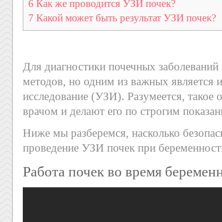
6
Как же проводится УЗИ почек?
7
Какой может быть результат УЗИ почек?
Для диагностики почечных заболеваний
методов, но одним из важных является 
исследование (УЗИ). Разумеется, такое 
врачом и делают его по строгим показан
Ниже мы разберемся, насколько безопас
проведение УЗИ почек при беременност
Работа почек во время беремен