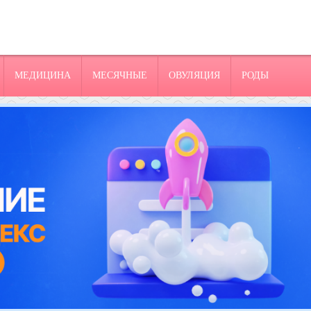
МЕДИЦИНА
МЕСЯЧНЫЕ
ОВУЛЯЦИЯ
РОДЫ