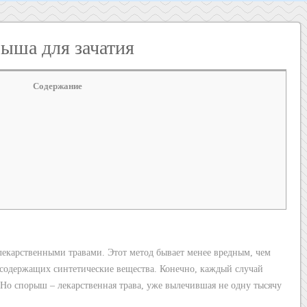
ыша для зачатия
Содержание
лекарственными травами. Этот метод бывает менее вредным, чем
содержащих синтетические вещества. Конечно, каждый случай
 Но спорыш – лекарственная трава, уже вылечившая не одну тысячу