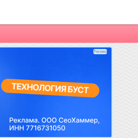
Реклама