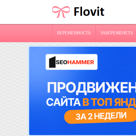
БЕРЕМЕННОСТЬ
ЗАБЕРЕМЕНЕТЬ