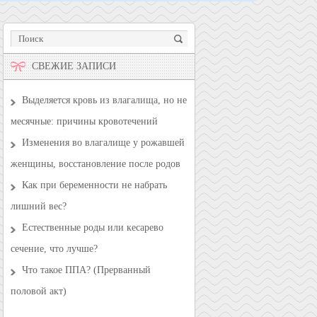
СВЕЖИЕ ЗАПИСИ
Выделяется кровь из влагалища, но не
месячные: причины кровотечений
Изменения во влагалище у рожавшей
женщины, восстановление после родов
Как при беременности не набрать
лишний вес?
Естественные роды или кесарево
сечение, что лучше?
Что такое ППА? (Прерванный
половой акт)