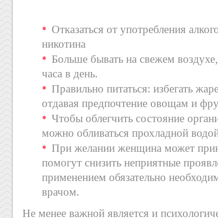
Отказаться от употребления алког
никотина
Больше бывать на свежем воздухе, 
часа в день.
Правильно питаться: избегать жаре
отдавая предпочтение овощам и фру
Чтобы облегчить состояние орган
можно обливаться прохладной водой
При желании женщина может прин
помогут снизить неприятные проявл
применением обязательно необходим
врачом.
Не менее важной является и психологич