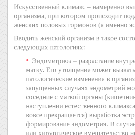
Искусственный климакс – намеренно вы
организма, при котором происходит под
женских половых гормонов (а именно эс
Вводить женский организм в такое сост
следующих патологиях:
Эндометриоз – разрастание внутр
матку. Его утолщение может вызвать
патологические изменения в органи
запущенных случаях эндометрий мож
соседние с маткой органы (кишечник
наступлении естественного климакса 
вовсе прекращается) выработка эстр
формирование эндометрия. В случае
или хирургическое вмешательство н