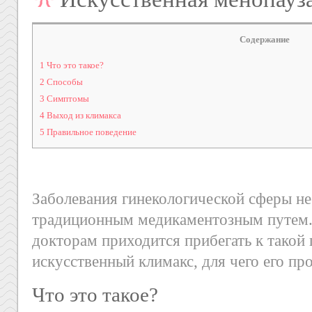
Содержание
1
Что это такое?
2
Способы
3
Симптомы
4
Выход из климакса
5
Правильное поведение
Заболевания гинекологической сферы не 
традиционным медикаментозным путем.
докторам приходится прибегать к такой 
искусственный климакс, для чего его пр
Что это такое?