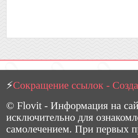
⚡
Сокращение ссылок - Созд
© Flovit - Информация на са
исключительно для ознакомл
самолечением. При первых пр