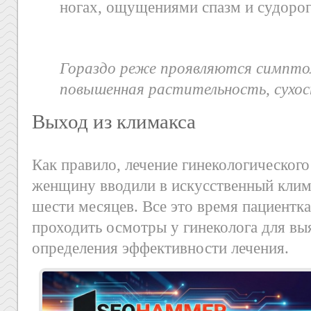
ногах, ощущениями спазм и судорог
Гораздо реже проявляются симпто
повышенная растительность, сухос
Выход из климакса
Как правило, лечение гинекологического
женщину вводили в искусственный клима
шести месяцев. Все это время пациентк
проходить осмотры у гинеколога для вы
определения эффективности лечения.