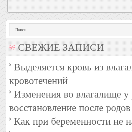
СВЕЖИЕ ЗАПИСИ
Выделяется кровь из влага
кровотечений
Изменения во влагалище 
восстановление после родов
Как при беременности не н