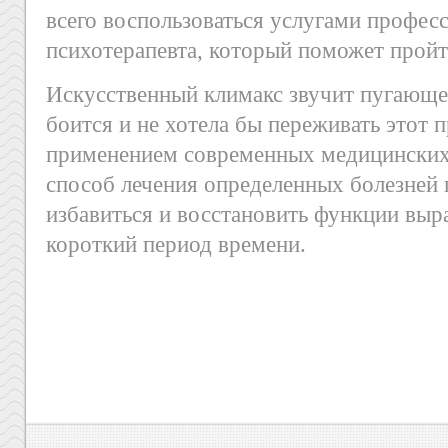
всего воспользоваться услугами профес
психотерапевта, который поможет пройт
Искусственный климакс звучит пугающе
боится и не хотела бы переживать этот п
применением современных медицинских
способ лечения определенных болезней 
избавиться и восстановить функции выр
короткий период времени.