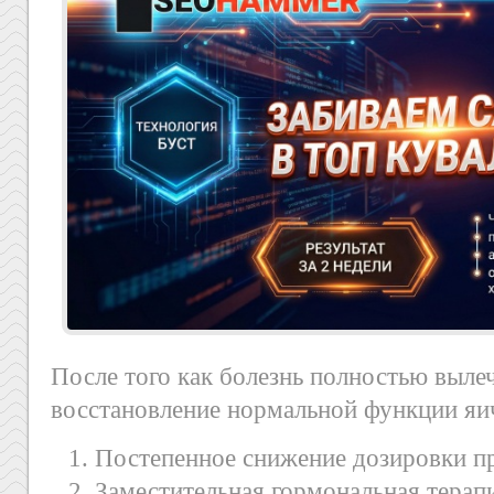
После того как болезнь полностью вылеч
восстановление нормальной функции яи
Постепенное снижение дозировки п
Заместительная гормональная терап