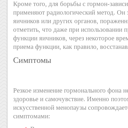
Кроме того, для борьбы с гормон-зави
применяют радиологический метод. Он 
яичников или других органов, поражен
отметить, что даже при использовании 
функции яичников, через некоторое вре
приема функции, как правило, восстана
Симптомы
Резкое изменение гормонального фона не
здоровье и самочувствие. Именно поэто
искусственной менопаузы сопровождает
симптомами: