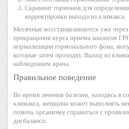
Скрининг гормонов для определения
корректировки выхода из климакса.
Месячные восстанавливаются уже через
прекращения курса приема аналогов ГРГ
нормализации гормонального фона, мог
которые затем проходят. Выход из клима
наблюдением врача.
Правильное поведение
Во время лечения болезни, находясь в с
климакса, женщина может выполнять не
помочь организму справиться с проявл
дисбаланса: