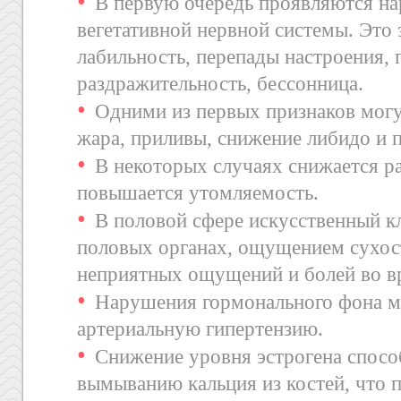
В первую очередь проявляются на
вегетативной нервной системы. Это
лабильность, перепады настроения, 
раздражительность, бессонница.
Одними из первых признаков мог
жара, приливы, снижение либидо и 
В некоторых случаях снижается р
повышается утомляемость.
В половой сфере искусственный к
половых органах, ощущением сухос
неприятных ощущений и болей во вр
Нарушения гормонального фона м
артериальную гипертензию.
Снижение уровня эстрогена спосо
вымыванию кальция из костей, что 