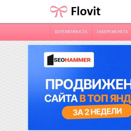
БЕРЕМЕННОСТЬ
ЗАБЕРЕМЕНЕТЬ