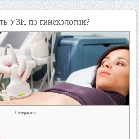
ать УЗИ по гинекологии?
Содержание