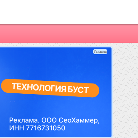
Реклама