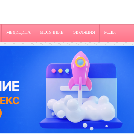
МЕДИЦИНА
МЕСЯЧНЫЕ
ОВУЛЯЦИЯ
РОДЫ