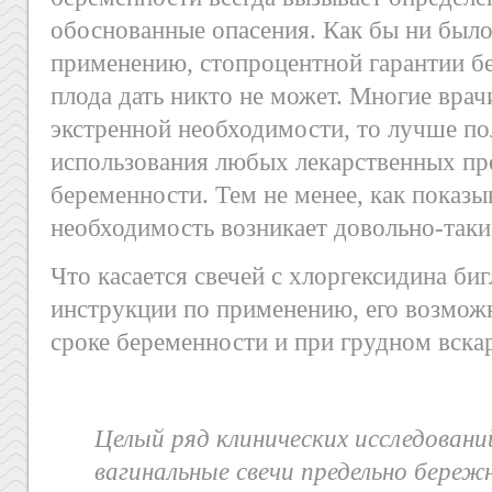
обоснованные опасения. Как бы ни было
применению, стопроцентной гарантии бе
плода дать никто не может. Многие врачи
экстренной необходимости, то лучше по
использования любых лекарственных пр
беременности. Тем не менее, как показы
необходимость возникает довольно-таки
Что касается свечей с хлоргексидина би
инструкции по применению, его возмож
сроке беременности и при грудном вска
Целый ряд клинических исследовани
вагинальные свечи предельно бере