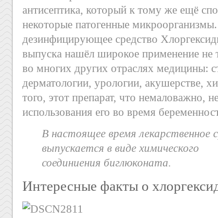
антисептика, который к тому же ещё сп
некоторые патогенные микроорганизмы. 
дезинфицирующее средство Хлоргексид
выпуска нашёл широкое применение не т
во многих других отраслях медицины: с
дерматологии, урологии, акушерстве, х
того, этот препарат, что немаловажно, н
использования его во время беременнос
В настоящее время лекарственное с
выпускается в виде химического
соединиения биглюконата.
Интересные факты о хлоргекси