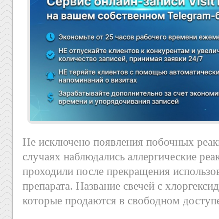
Не исключено появления побочных реак
случаях наблюдались аллергические реак
проходили после прекращения использо
препарата. Название свечей с хлоргекси
которые продаются в свободном доступ