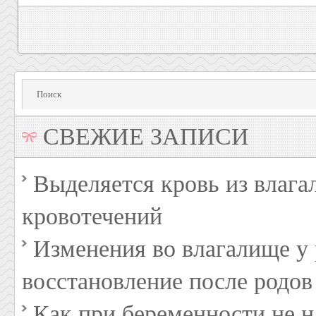
СВЕЖИЕ ЗАПИСИ
Выделяется кровь из влага
кровотечений
Изменения во влагалище 
восстановление после родов
Как при беременности не н