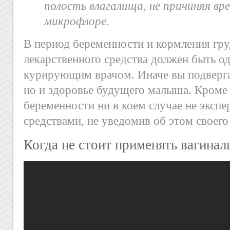
полость влагалища, не причиняя вр
микрофлоре.
В период беременности и кормления гр
лекарственного средства должен быть 
курирующим врачом. Иначе вы подвергае
но и здоровье будущего малыша. Кроме 
беременности ни в коем случае не эксп
средствами, не уведомив об этом своего
Когда не стоит применять вагинал