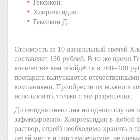
Гексикон.
Хлоргексидин.
Гексикон Д.
Стоимость за 10 вагинальный свечей Х
составляет 130 рублей. В то же время Г
количестве вам обойдётся в 260–280 ру
препарата выпускаются отечественным
компаниями. Приобрести их можно в апт
использовать только с его разрешения.
До сегодняшнего дня ни одного случая 
зафиксировано. Хлоргексидин в любой ф
раствор, спрей) необходимо хранить в 
детей месте и при температуре, не пре