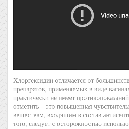
Хлоргексидин отличается от большинст
препаратов, применяемых в виде вагинал
практически не имеет противопоказаний
отметить – это повышенная чувствител
веществам, входящим в состав антисепт
того, следует с осторожностью использов