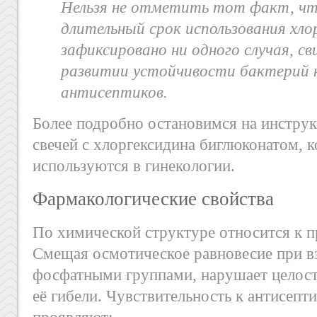
Нельзя не отметить тот факт, чт
длительный срок использования хло
зафиксировано ни одного случая, с
развитии устойчивости бактерий 
антисептиков.
Более подробно остановимся на инстру
свечей с хлоргексидина биглюконатом, 
используются в гинекологии.
Фармакологические свойства
По химической структуре относится к 
Смещая осмотическое равновесие при в
фосфатными группами, нарушает целост
её гибели. Чувствительность к антисепт
проявляют: