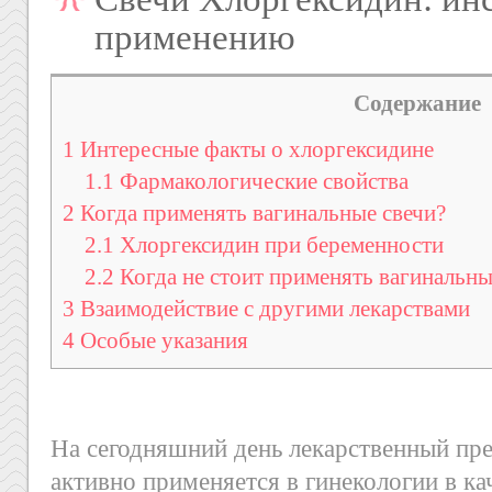
применению
Содержание
1
Интересные факты о хлоргексидине
1.1
Фармакологические свойства
2
Когда применять вагинальные свечи?
2.1
Хлоргексидин при беременности
2.2
Когда не стоит применять вагинальны
3
Взаимодействие с другими лекарствами
4
Особые указания
На сегодняшний день лекарственный пр
активно применяется в гинекологии в ка