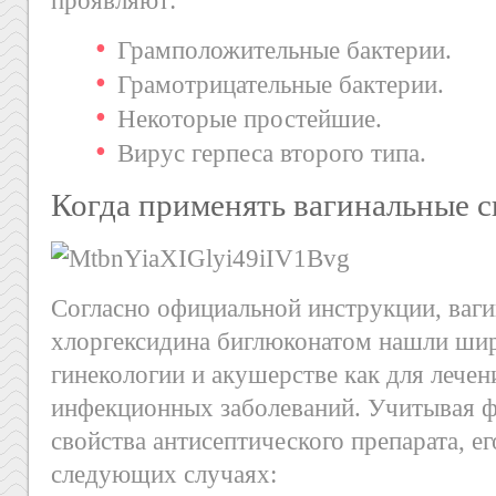
Грамположительные бактерии.
Грамотрицательные бактерии.
Некоторые простейшие.
Вирус герпеса второго типа.
Когда применять вагинальные с
Согласно официальной инструкции, ваги
хлоргексидина биглюконатом нашли шир
гинекологии и акушерстве как для лечен
инфекционных заболеваний. Учитывая 
свойства антисептического препарата, е
следующих случаях: