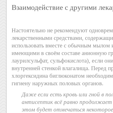
Взаимодействие с другими лек
Настоятельно не рекомендуют одноврем
лекарственными средствами, содержащи
использовать вместе с обычным мылом и
имеющими в своём составе анионную гр
лаурилсульфат, сульфокислота), если они
внутренней стенкой влагалища. Перед п
хлоргексидина биглюконатом необходим
гигиену наружных половых органов.
Даже если есть кровь или гной в п
антисептик всё равно продолжает 
этом будет отмечаться некоторое