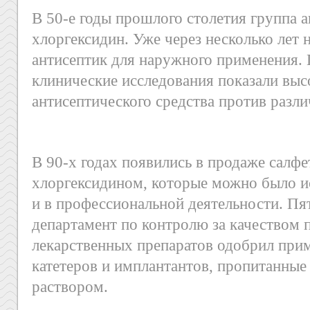
В 50-е годы прошлого столетия группа 
хлоргексидин. Уже через несколько лет н
антисептик для наружного применения.
клинические исследования показали вы
антисептического средства против разл
В 90-х годах появились в продаже салфе
хлоргексидином, которые можно было ис
и в профессиональной деятельности. Пя
департамент по контролю за качеством
лекарственных препаратов одобрил при
катетеров и имплантантов, пропитанные
раствором.