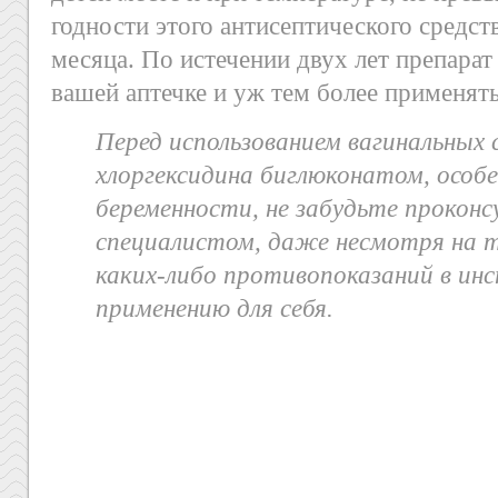
годности этого антисептического средст
месяца. По истечении двух лет препарат
вашей аптечке и уж тем более применять
Перед использованием вагинальных с
хлоргексидина биглюконатом, особе
беременности, не забудьте проконс
специалистом, даже несмотря на т
каких-либо противопоказаний в ин
применению для себя.