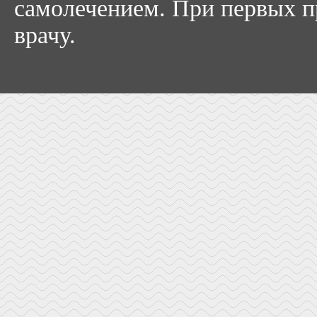
самолечением. При первых пр
врачу.