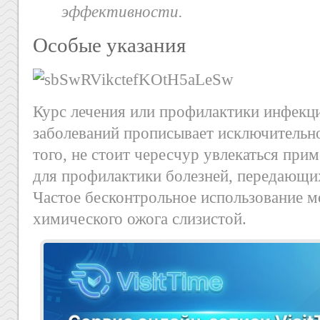
эффективности.
Особые указания
Курс лечения или профилактики инфекц
заболеваний прописывает исключительн
того, не стоит чересчур увлекаться при
для профилактики болезней, передающи
Частое бесконтрольное использование м
химического ожога слизистой.